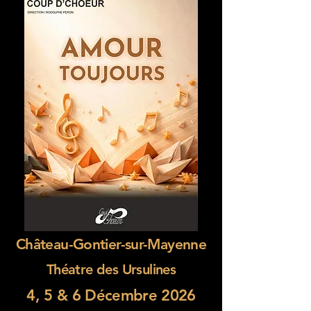
Château-Gontier-sur-Mayenne
Théatre des Ursulines
4, 5 & 6 Décembre 2026