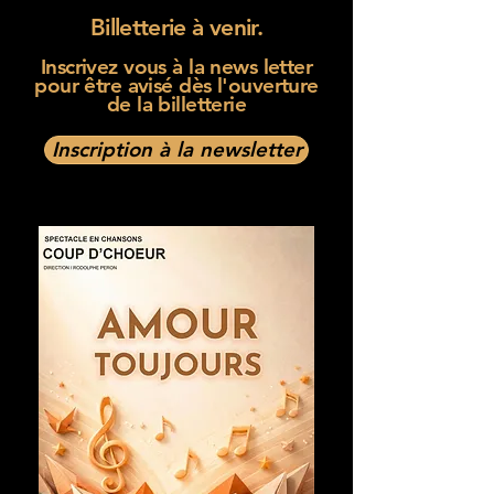
Billetterie à venir.
Inscrivez vous à la news letter
pour être avisé dès l'ouverture
de la billetterie
Inscription à la newsletter