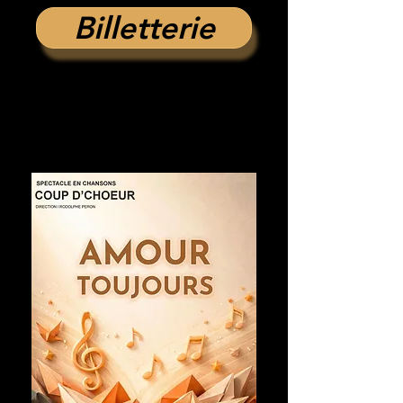
Billetterie