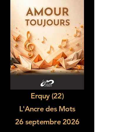
Erquy (22)
L'Ancre des Mots
26 septembre 2026