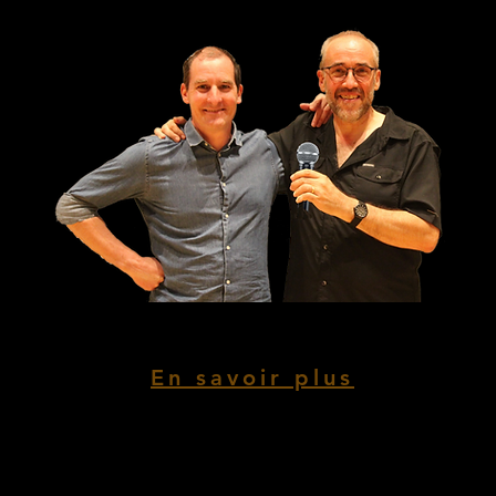
En savoir plus